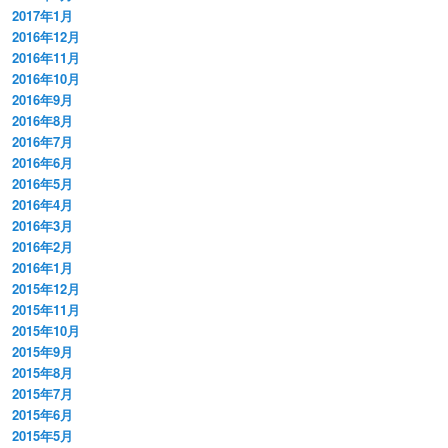
2017年1月
2016年12月
2016年11月
2016年10月
2016年9月
2016年8月
2016年7月
2016年6月
2016年5月
2016年4月
2016年3月
2016年2月
2016年1月
2015年12月
2015年11月
2015年10月
2015年9月
2015年8月
2015年7月
2015年6月
2015年5月