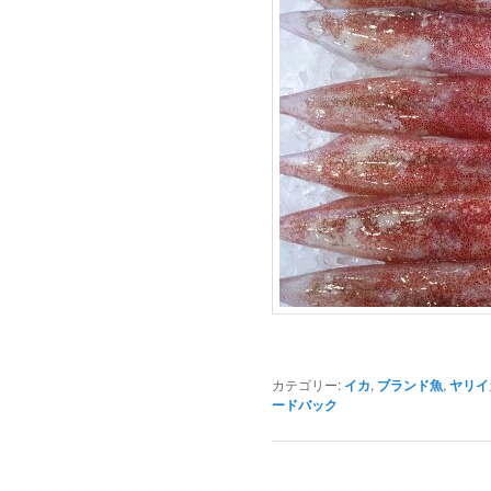
カテゴリー:
イカ
,
ブランド魚
,
ヤリイ
ードバック