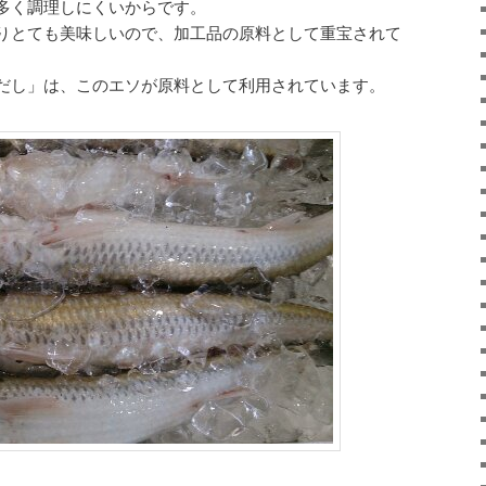
多く調理しにくいからです。
りとても美味しいので、加工品の原料として重宝されて
だし」は、このエソが原料として利用されています。