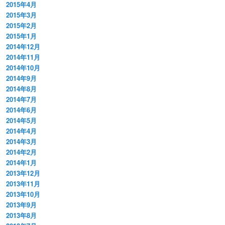
2015年4月
2015年3月
2015年2月
2015年1月
2014年12月
2014年11月
2014年10月
2014年9月
2014年8月
2014年7月
2014年6月
2014年5月
2014年4月
2014年3月
2014年2月
2014年1月
2013年12月
2013年11月
2013年10月
2013年9月
2013年8月