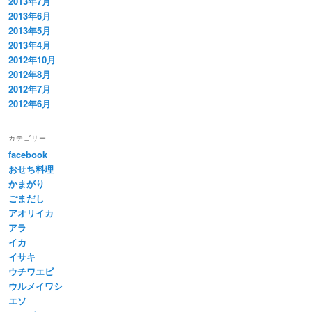
2013年7月
2013年6月
2013年5月
2013年4月
2012年10月
2012年8月
2012年7月
2012年6月
カテゴリー
facebook
おせち料理
かまがり
ごまだし
アオリイカ
アラ
イカ
イサキ
ウチワエビ
ウルメイワシ
エソ