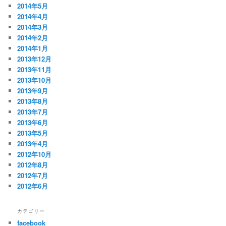
2014年5月
2014年4月
2014年3月
2014年2月
2014年1月
2013年12月
2013年11月
2013年10月
2013年9月
2013年8月
2013年7月
2013年6月
2013年5月
2013年4月
2012年10月
2012年8月
2012年7月
2012年6月
カテゴリー
facebook