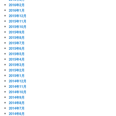
2016年2月
2016年1月
2015年12月
2015年11月
2015年10月
2015年9月
2015年8月
2015年7月
2015年6月
2015年5月
2015年4月
2015年3月
2015年2月
2015年1月
2014年12月
2014年11月
2014年10月
2014年9月
2014年8月
2014年7月
2014年6月