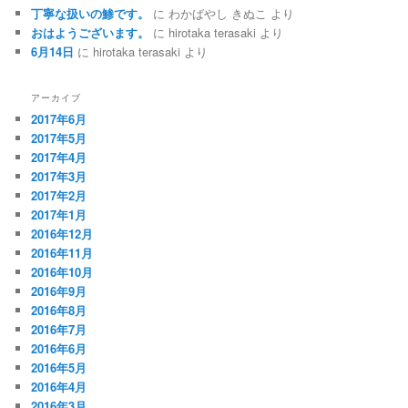
丁寧な扱いの鯵です。
に
わかばやし きぬこ
より
おはようございます。
に
hirotaka terasaki
より
6月14日
に
hirotaka terasaki
より
アーカイブ
2017年6月
2017年5月
2017年4月
2017年3月
2017年2月
2017年1月
2016年12月
2016年11月
2016年10月
2016年9月
2016年8月
2016年7月
2016年6月
2016年5月
2016年4月
2016年3月