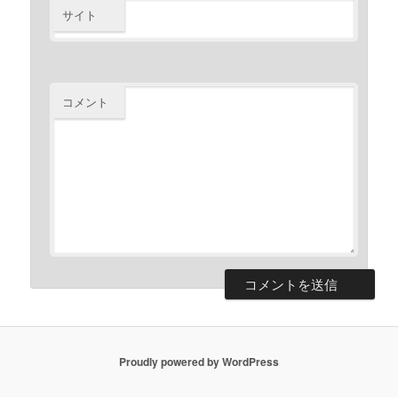
サイト
コメント
Proudly powered by WordPress